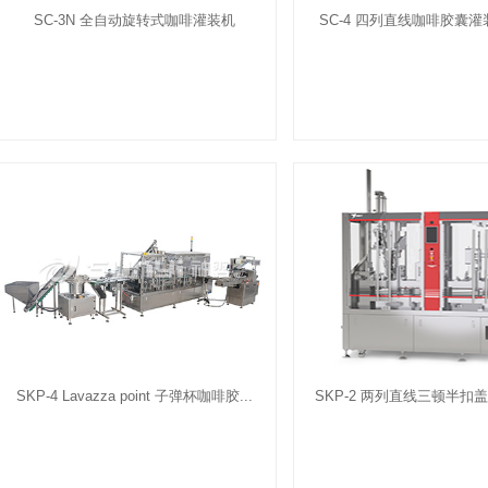
SC-3N 全自动旋转式咖啡灌装机
SC-4 四列直线咖啡胶囊灌装
SKP-4 Lavazza point 子弹杯咖啡胶...
SKP-2 两列直线三顿半扣盖