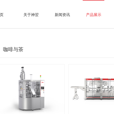
页
关于神翌
新闻资讯
产品展示
咖啡与茶