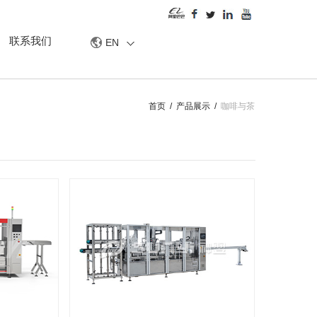
联系我们
EN
首页
/
产品展示
/
咖啡与茶