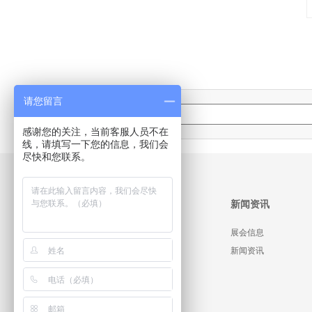
请您留言
登录邮箱
账号:
感谢您的关注，当前客服人员不在
线，请填写一下您的信息，我们会
尽快和您联系。
首页
关于神翌
新闻资讯
公司简介
展会信息
企业文化
新闻资讯
资质荣誉