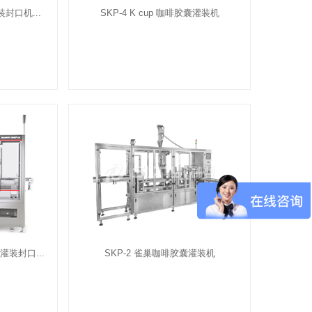
封口机...
SKP-4 K cup 咖啡胶囊灌装机
灌装封口...
SKP-2 雀巢咖啡胶囊灌装机