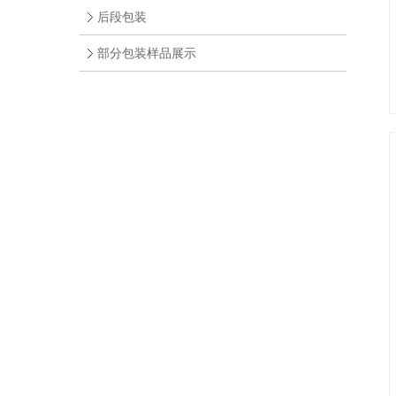
后段包装
部分包装样品展示