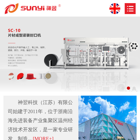
神翌科技（江苏）有限公
司始建于2011年，位于浙南沿
海先进装备产业集聚区温州经
济技术开发区，是一家专业研
发、制造...
[MORE+]