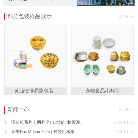
部分包装样品展示
MORE+
黄油便携易撕包装...
宠物食品小杯型
新闻中心
MORE+
灌装机系列丨两列全自动咖啡胶囊灌...
2025-10-30
直击HostMilano 2025 | 神翌机械单...
2025-10-20